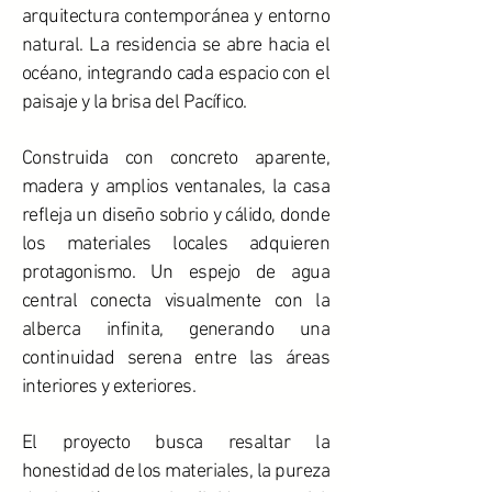
arquitectura contemporánea y entorno
natural. La residencia se abre hacia el
océano, integrando cada espacio con el
paisaje y la brisa del Pacífico.
Construida con concreto aparente,
madera y amplios ventanales, la casa
refleja un diseño sobrio y cálido, donde
los materiales locales adquieren
protagonismo. Un espejo de agua
central conecta visualmente con la
alberca infinita, generando una
continuidad serena entre las áreas
interiores y exteriores.
El proyecto busca resaltar la
honestidad de los materiales, la pureza