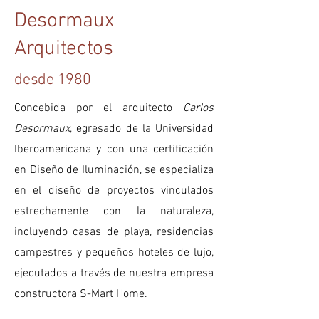
Desormaux
Arquitectos ​
desde 1980
Concebida por el
arquitecto
Carlos
Desormaux
, egresado de la Universidad
Iberoamericana y con una certificación
en Diseño de Iluminación, se especializa
en el diseño de proyectos vinculados
estrechamente con la naturaleza,
incluyendo casas de playa, residencias
campestres y pequeños hoteles de lujo,
ejecutados a través de nuestra empresa
constructora
S-Mart Home.