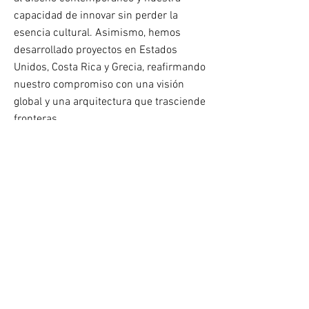
capacidad de innovar sin perder la
esencia cultural. Asimismo, hemos
desarrollado proyectos en Estados
Unidos, Costa Rica y Grecia, reafirmando
nuestro compromiso con una visión
global y una arquitectura que trasciende
fronteras.