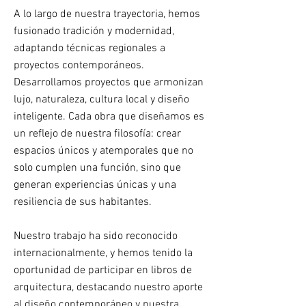
A lo largo de nuestra trayectoria, hemos
fusionado tradición y modernidad,
adaptando técnicas regionales a
proyectos contemporáneos.
Desarrollamos proyectos que armonizan
lujo, naturaleza, cultura local y diseño
inteligente. Cada obra que diseñamos es
un reflejo de nuestra filosofía: crear
espacios únicos y atemporales que no
solo cumplen una función, sino que
generan experiencias únicas y una
resiliencia de sus habitantes.
Nuestro trabajo ha sido reconocido
internacionalmente, y hemos tenido la
oportunidad de participar en libros de
arquitectura, destacando nuestro aporte
al diseño contemporáneo y nuestra